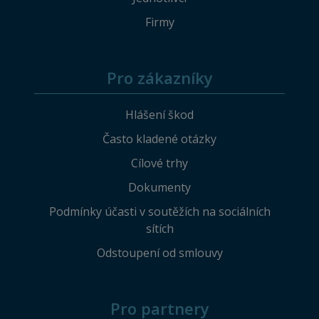
Firmy
Pro zákazníky
Hlášení škod
Často kladené otázky
Cílové trhy
Dokumenty
Podmínky účasti v soutěžích na sociálních
sítích
Odstoupení od smlouvy
Pro partnery