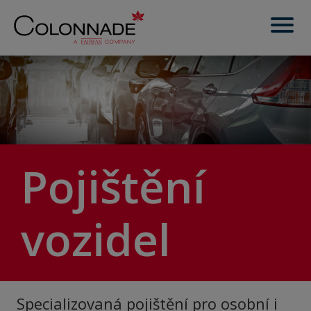
Pojištění
vozidel
Specializovaná pojištění pro osobní i