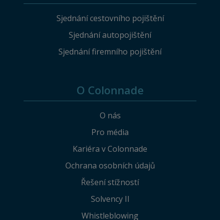
Sjednání cestovního pojištění
Sjednání autopojištění
Sjednání firemního pojištění
O Colonnade
O nás
Pro média
Kariéra v Colonnade
Ochrana osobních údajů
Řešení stížností
Solvency II
Whistleblowing