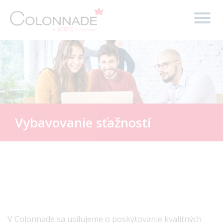
Vybavovanie sťažností
V Colonnade sa usilujeme o poskytovanie kvalitných