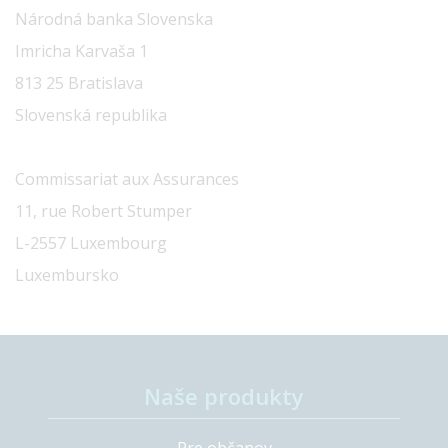
Národná banka Slovenska
Imricha Karvaša 1
813 25 Bratislava
Slovenská republika
Commissariat aux Assurances
11, rue Robert Stumper
L-2557 Luxembourg
Luxembursko
Naše produkty