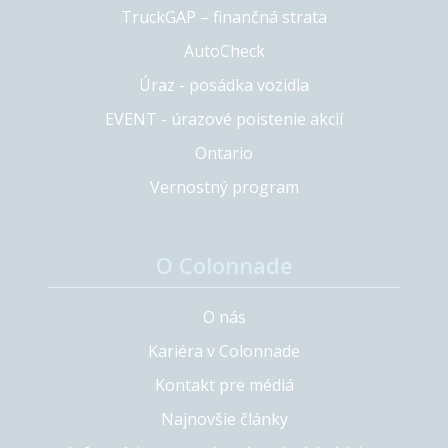
TruckGAP – finančná strata
AutoCheck
Úraz - posádka vozidla
EVENT - úrazové poistenie akcií
Ontario
Vernostný program
O Colonnade
O nás
Kariéra v Colonnade
Kontakt pre médiá
Najnovšie články