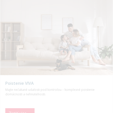
Poistenie VIVA
Majte nečakané udalosti pod kontrolou – komplexné poistenie
domácnosti a nehnuteľnosti.