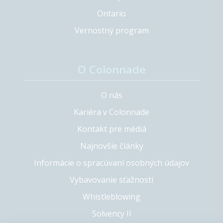
Ontario
Vernostný program
O Colonnade
O nás
Kariéra v Colonnade
Kontakt pre médiá
Najnovšie články
Informácie o spracúvaní osobných údajov
Vybavovanie sťažností
Whistleblowing
Solvency II