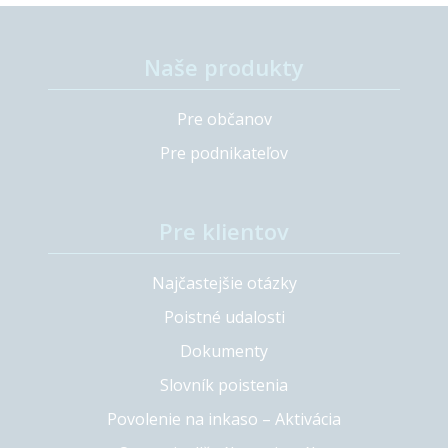
Naše produkty
Pre občanov
Pre podnikateľov
Pre klientov
Najčastejšie otázky
Poistné udalosti
Dokumenty
Slovník poistenia
Povolenie na inkaso – Aktivácia