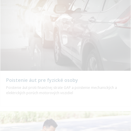
Poistenie áut pre fyzické osoby
Poistenie áut proti finančnej strate GAP a poistenie mechanických a
elektrických porúch motorových vozidiel