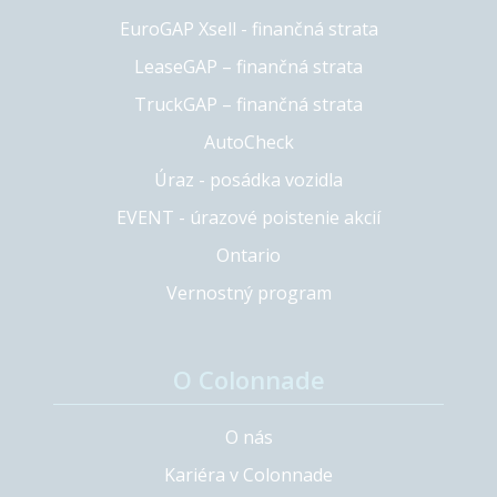
EuroGAP Xsell - finančná strata
LeaseGAP – finančná strata
TruckGAP – finančná strata
AutoCheck
Úraz - posádka vozidla
EVENT - úrazové poistenie akcií
Ontario
Vernostný program
O Colonnade
O nás
Kariéra v Colonnade