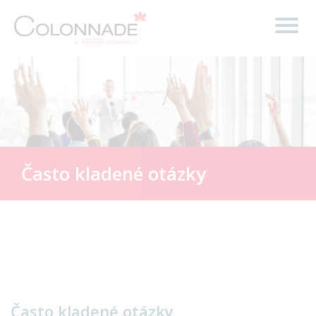
Často kladené otázky
Často kladené
otázky