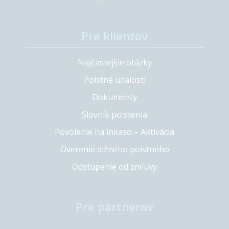
Pre klientov
Najčastejšie otázky
Poistné udalosti
Dokumenty
Slovník poistenia
Povolenie na inkaso – Aktivácia
Overenie dlžného poistného
Odstúpenie od zmluvy
Pre partnerov