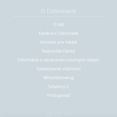
O Colonnade
O nás
Kariéra v Colonnade
Kontakt pre médiá
Najnovšie články
Informácie o spracúvaní osobných údajov
Vybavovanie sťažností
Whistleblowing
Solvency II
Prístupnosť