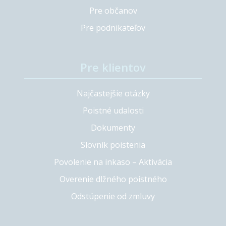
Pre občanov
Pre podnikateľov
Pre klientov
Najčastejšie otázky
Poistné udalosti
Dokumenty
Slovník poistenia
Povolenie na inkaso – Aktivácia
Overenie dlžného poistného
Odstúpenie od zmluvy